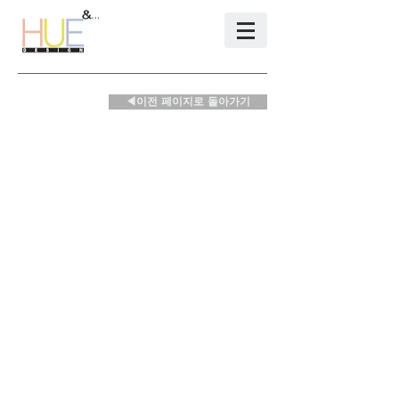
◀이전 페이지로 돌아가기