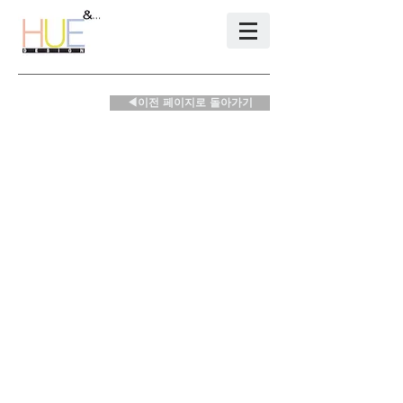
◀이전 페이지로 돌아가기