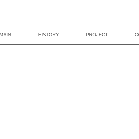
MAIN
HISTORY
PROJECT
C