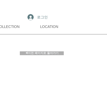
로그인
OLLECTION
LOCATION
◀이전 페이지로 돌아가기