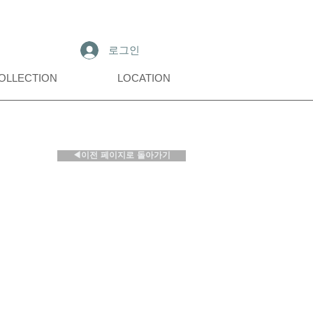
로그인
OLLECTION
LOCATION
◀이전 페이지로 돌아가기