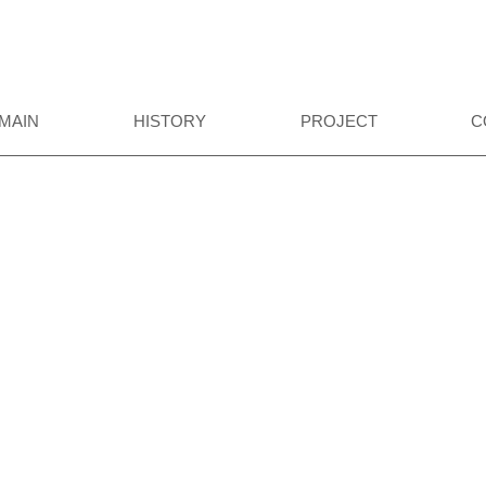
MAIN
HISTORY
PROJECT
C