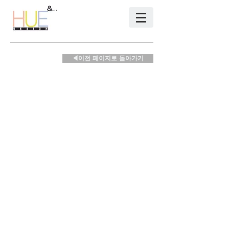
◀이전 페이지로 돌아가기